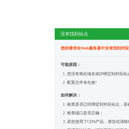
没有找到站点
您的请求在Web服务器中没有找到对
可能原因：
您没有将此域名或IP绑定到对应站
配置文件未生效!
如何解决：
检查是否已经绑定到对应站点，若
检查端口是否正确；
若您使用了CDN产品，请尝试清除