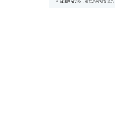
普通网站访客，请联系网站管理员